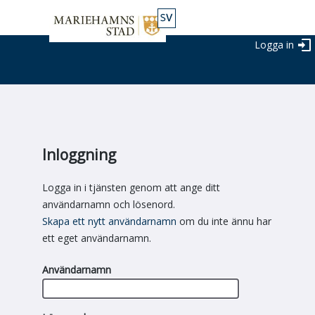
Logga in
Inloggning
Logga in i tjänsten genom att ange ditt
användarnamn och lösenord.
Skapa ett nytt användarnamn
om du inte ännu har
ett eget användarnamn.
Användarnamn