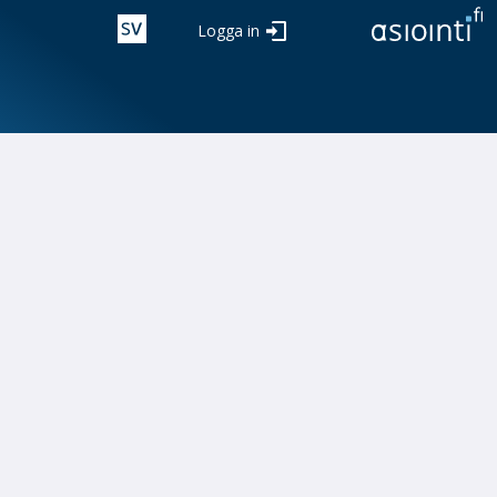
Logga in